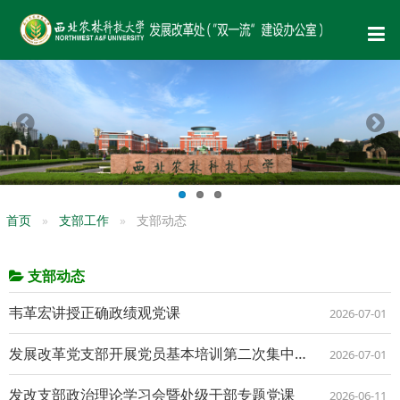
首页
支部工作
支部动态
支部动态
韦革宏讲授正确政绩观党课
2026-07-01
发展改革党支部开展党员基本培训第二次集中大课学习交流研讨
2026-07-01
发改支部政治理论学习会暨处级干部专题党课
2026-06-11