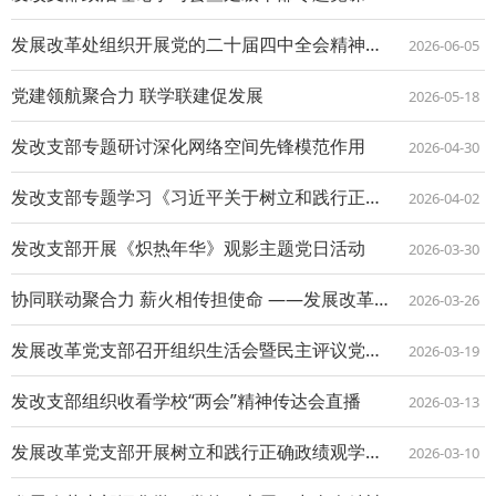
发展改革处组织开展党的二十届四中全会精神专题学习研讨
2026-06-05
党建领航聚合力 联学联建促发展
2026-05-18
发改支部专题研讨深化网络空间先锋模范作用
2026-04-30
发改支部专题学习《习近平关于树立和践行正确政绩观论述摘编》
2026-04-02
发改支部开展《炽热年华》观影主题党日活动
2026-03-30
协同联动聚合力 薪火相传担使命 ——发展改革支部、人事人才支部、实验室支部联合开...
2026-03-26
发展改革党支部召开组织生活会暨民主评议党员会议
2026-03-19
发改支部组织收看学校“两会”精神传达会直播
2026-03-13
发展改革党支部开展树立和践行正确政绩观学习教育
2026-03-10