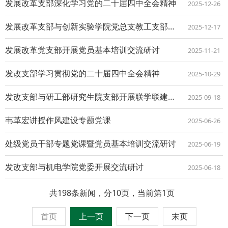
发展改革支部深化学习党的二十届四中全会精神
2025-12-26
发展改革支部与创新实验学院党总支教工支部联合开展党员集中大课交流研讨会
2025-12-17
发展改革党支部开展党员基本培训交流研讨
2025-11-21
发改支部学习贯彻党的二十届四中全会精神
2025-10-29
发改支部与研工部研究生院支部开展联学联建活动
2025-09-18
韦革宏讲授作风建设专题党课
2025-06-26
处级党员干部专题党课暨党员基本培训交流研讨
2025-06-19
发改支部与机电学院党委开展交流研讨
2025-06-18
共198条新闻，分10页，当前第1页
首页
上一页
下一页
末页